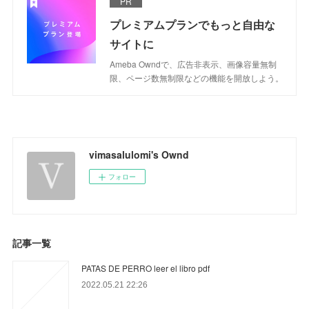
PR
プレミアムプランでもっと自由な
サイトに
Ameba Owndで、広告非表示、画像容量無制
限、ページ数無制限などの機能を開放しよう。
vimasalulomi's Ownd
フォロー
記事一覧
PATAS DE PERRO leer el libro pdf
2022.05.21 22:26